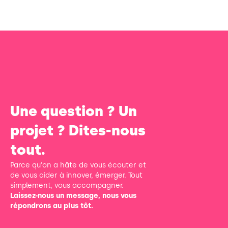
Une question ? Un
projet ? Dites-nous
tout.
Parce qu'on a hâte de vous écouter et
de vous aider à innover, émerger. Tout
simplement, vous accompagner.
Laissez-nous un message, nous vous
répondrons au plus tôt.