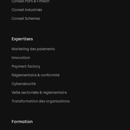
Conseil PSPs & Fintech
Conseil Industriels
Conseil Schemes
Expertises
Marketing des paiements
Innovation
Payment factory
Réglementaire & conformité
Cybersécurité
Veille sectorielle & réglementaire
Transformation des organisations
Formation