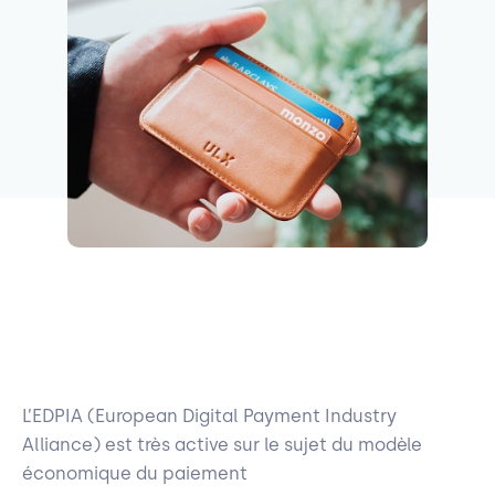
L’EDPIA (European Digital Payment Industry
Alliance) est très active sur le sujet du modèle
économique du paiement