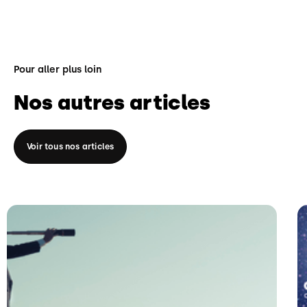
Pour aller plus loin
Nos autres articles
Voir tous nos articles