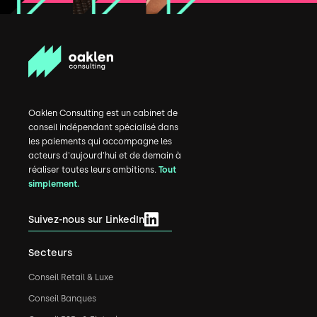
Oaklen Consulting est un cabinet de
conseil indépendant spécialisé dans
les paiements qui accompagne les
acteurs d'aujourd'hui et de demain à
réaliser toutes leurs ambitions.
Tout
simplement.
Suivez-nous sur LinkedIn
Secteurs
Conseil Retail & Luxe
Conseil Banques