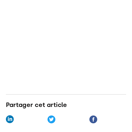
Partager cet article