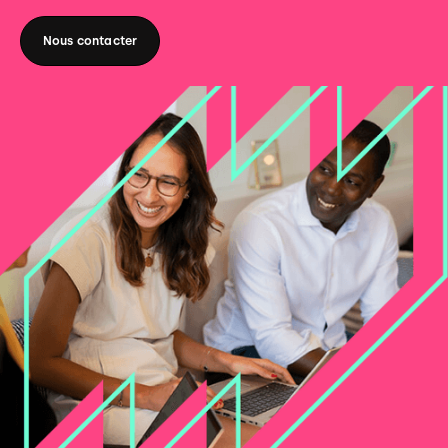
Nous contacter